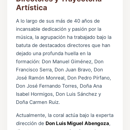
Artística
A lo largo de sus más de 40 años de
incansable dedicación y pasión por la
música, la agrupación ha trabajado bajo la
batuta de destacados directores que han
dejado una profunda huella en la
formación: Don Manuel Giménez, Don
Francisco Serra, Don Juan Bravo, Don
José Ramón Monreal, Don Pedro Pírfano,
Don José Fernando Torres, Doña Ana
Isabel Hormigos, Don Luis Sánchez y
Doña Carmen Ruiz.
Actualmente, la coral actúa bajo la experta
dirección de
Don Luis Miguel Abengoza
,