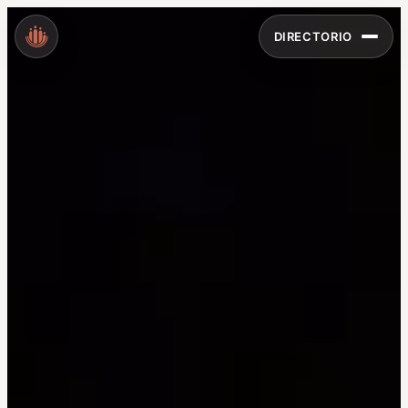
DIRECTORIO