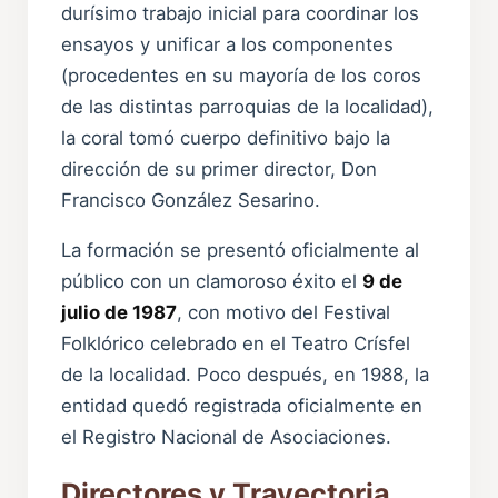
durísimo trabajo inicial para coordinar los
ensayos y unificar a los componentes
(procedentes en su mayoría de los coros
de las distintas parroquias de la localidad),
la coral tomó cuerpo definitivo bajo la
dirección de su primer director, Don
Francisco González Sesarino.
La formación se presentó oficialmente al
público con un clamoroso éxito el
9 de
julio de 1987
, con motivo del Festival
Folklórico celebrado en el Teatro Crísfel
de la localidad. Poco después, en 1988, la
entidad quedó registrada oficialmente en
el Registro Nacional de Asociaciones.
Directores y Trayectoria