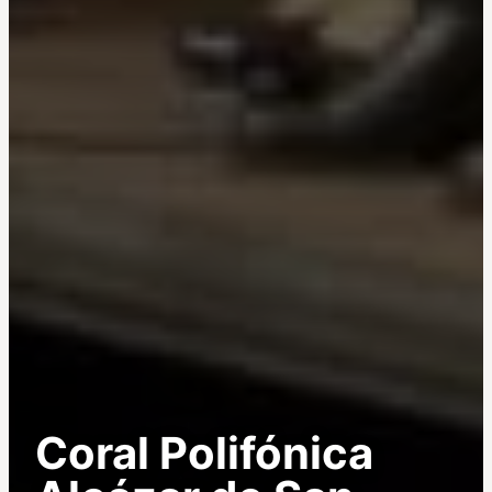
Coral Polifónica