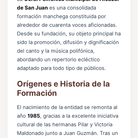
de San Juan
es una consolidada
formación manchega constituida por
alrededor de cuarenta voces aficionadas.
Desde su fundación, su objeto principal ha
sido la promoción, difusión y dignificación
del canto y la música polifónica,
abordando un repertorio ecléctico
adaptado para todo tipo de públicos.
Orígenes e Historia de la
Formación
El nacimiento de la entidad se remonta al
año
1985
, gracias a la excelente iniciativa
cultural de las hermanas Pilar y Victoria
Maldonado junto a Juan Guzmán. Tras un