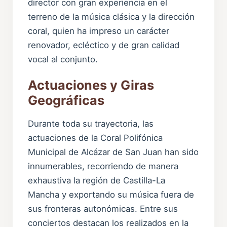
director con gran experiencia en el
terreno de la música clásica y la dirección
coral, quien ha impreso un carácter
renovador, ecléctico y de gran calidad
vocal al conjunto.
Actuaciones y Giras
Geográficas
Durante toda su trayectoria, las
actuaciones de la Coral Polifónica
Municipal de Alcázar de San Juan han sido
innumerables, recorriendo de manera
exhaustiva la región de Castilla-La
Mancha y exportando su música fuera de
sus fronteras autonómicas. Entre sus
conciertos destacan los realizados en la