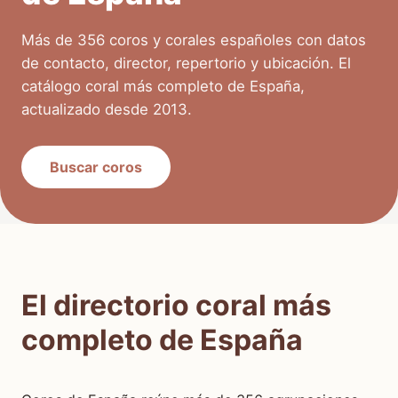
Más de 356 coros y corales españoles con datos
de contacto, director, repertorio y ubicación. El
catálogo coral más completo de España,
actualizado desde 2013.
Buscar coros
El directorio coral más
completo de España