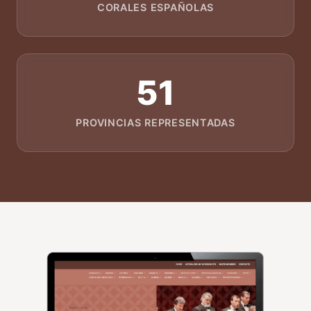
CORALES ESPAÑOLAS
51
PROVINCIAS REPRESENTADAS