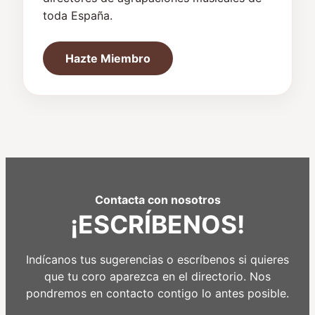
toda España.
Hazte Miembro
Contacta con nosotros
¡ESCRÍBENOS!
Indícanos tus sugerencias o escríbenos si quieres
que tu coro aparezca en el directorio. Nos
pondremos en contacto contigo lo antes posible.