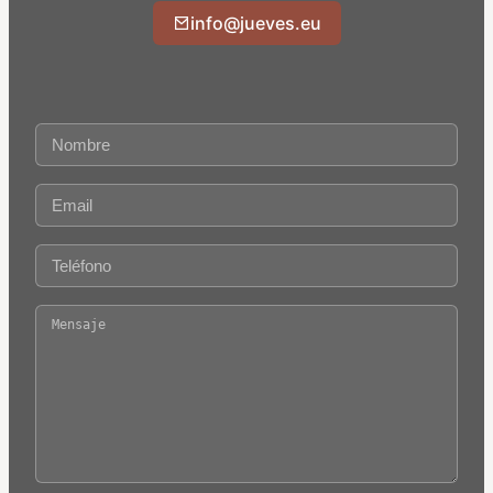
info@jueves.eu