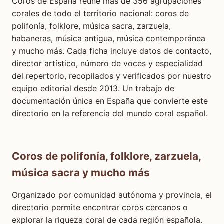
Coros de España reúne más de 356 agrupaciones
corales de todo el territorio nacional: coros de
polifonía, folklore, música sacra, zarzuela,
habaneras, música antigua, música contemporánea
y mucho más. Cada ficha incluye datos de contacto,
director artístico, número de voces y especialidad
del repertorio, recopilados y verificados por nuestro
equipo editorial desde 2013. Un trabajo de
documentación única en España que convierte este
directorio en la referencia del mundo coral español.
Coros de polifonía, folklore, zarzuela,
música sacra y mucho más
Organizado por comunidad autónoma y provincia, el
directorio permite encontrar coros cercanos o
explorar la riqueza coral de cada región española.