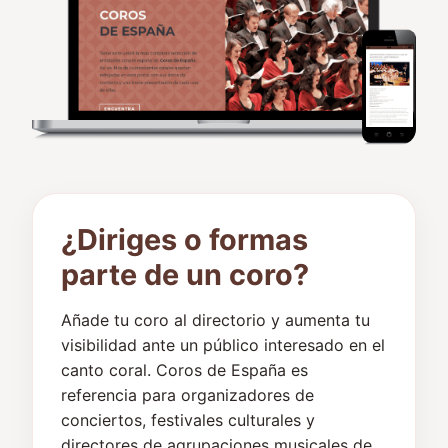
¿Diriges o formas
parte de un coro?
Añade tu coro al directorio y aumenta tu
visibilidad ante un público interesado en el
canto coral. Coros de España es
referencia para organizadores de
conciertos, festivales culturales y
directores de agrupaciones musicales de