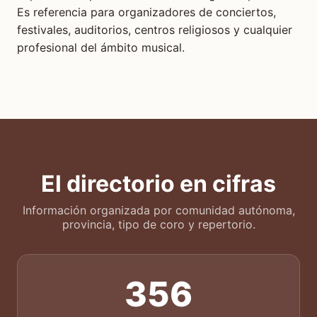
Es referencia para organizadores de conciertos,
festivales, auditorios, centros religiosos y cualquier
profesional del ámbito musical.
El directorio en cifras
Información organizada por comunidad autónoma,
provincia, tipo de coro y repertorio.
356