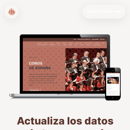
DIRECTORIO
Actualiza los datos