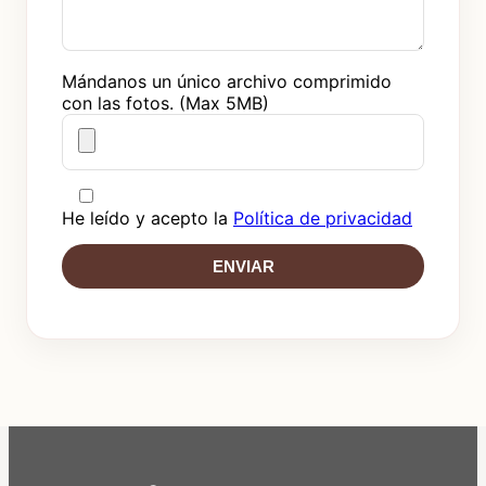
Mándanos un único archivo comprimido
con las fotos. (Max 5MB)
He leído y acepto la
Política de privacidad