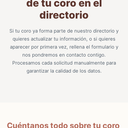
de tu coro en el
directorio
Si tu coro ya forma parte de nuestro directorio y
quieres actualizar tu información, o si quieres
aparecer por primera vez, rellena el formulario y
nos pondremos en contacto contigo.
Procesamos cada solicitud manualmente para
garantizar la calidad de los datos.
Cuéntanos todo sobre tu coro