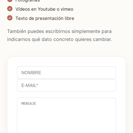
Vídeos en Youtube o vimeo
Texto de presentación libre
También puedes escribirnos simplemente para
indicarnos qué dato concreto quieres cambiar.