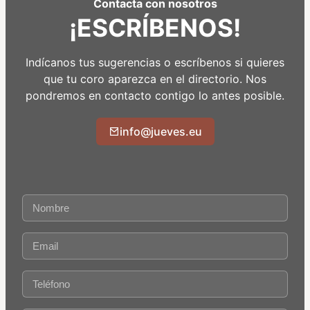
Contacta con nosotros
¡ESCRÍBENOS!
Indícanos tus sugerencias o escríbenos si quieres
que tu coro aparezca en el directorio. Nos
pondremos en contacto contigo lo antes posible.
info@jueves.eu