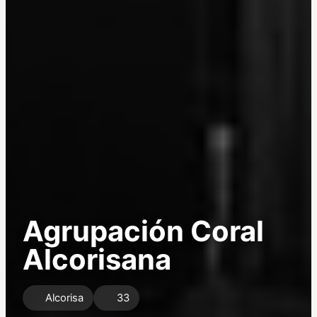
Agrupación Coral
Alcorisana
Alcorisa
33