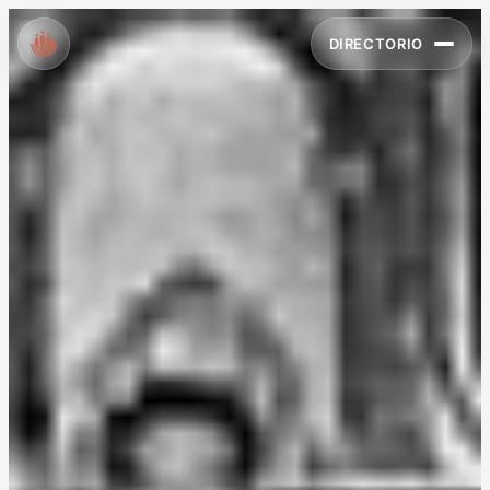
DIRECTORIO