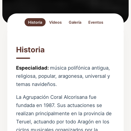
Historia
Vídeos
Galería
Eventos
Historia
Especialidad:
música polifónica antigua,
religiosa, popular, aragonesa, universal y
temas navideños.
La Agrupación Coral Alcorisana fue
fundada en 1987. Sus actuaciones se
realizan principalmente en la provincia de
Teruel, actuando por todo Aragón en los
ciclos musicales organizados por la