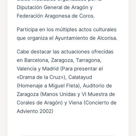
Diputación General de Aragón y
Federación Aragonesa de Coros.
Participa en los múltiples actos culturales
que organiza el Ayuntamiento de Alcorisa.
Cabe destacar las actuaciones ofrecidas
en Barcelona, Zaragoza, Tarragona,
Valencia y Madrid (Para presentar el
«Drama de la Cruz»), Calatayud
(Homenaje a Miguel Fleta), Auditorio de
Zaragoza (Manos Unidas y VI Muestra de
Corales de Aragón) y Viena (Concierto de
Adviento 2002)