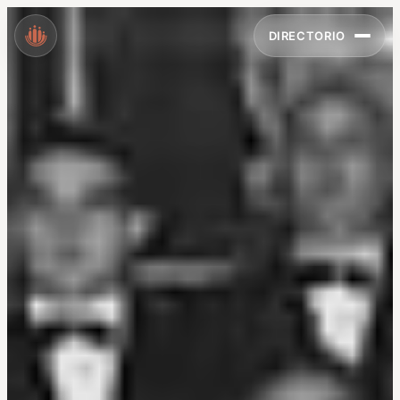
DIRECTORIO