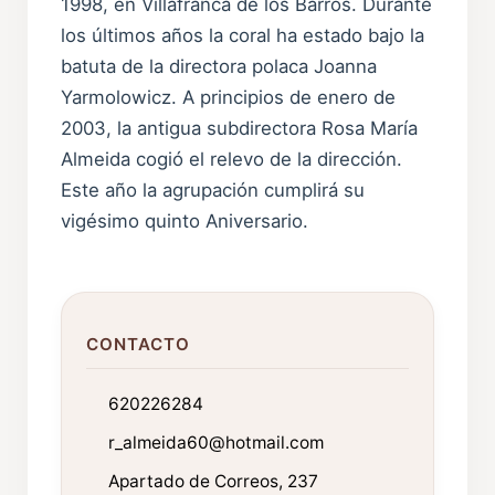
1998, en Villafranca de los Barros. Durante
los últimos años la coral ha estado bajo la
batuta de la directora polaca Joanna
Yarmolowicz. A principios de enero de
2003, la antigua subdirectora Rosa María
Almeida cogió el relevo de la dirección.
Este año la agrupación cumplirá su
vigésimo quinto Aniversario.
CONTACTO
620226284
r_almeida60@hotmail.com
Apartado de Correos, 237