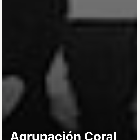
Agrupación Coral