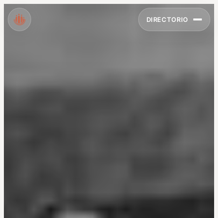
DIRECTORIO