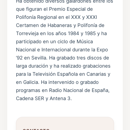
Ha obtenido diversos galardones entre los
que figuran el Premio Especial de
Polifonía Regional en el XXX y XXXI
Certamen de Habaneras y Polifonía de
Torrevieja en los años 1984 y 1985 y ha
participado en un ciclo de Música
Nacional e Internacional durante la Expo
’92 en Sevilla. Ha grabado tres discos de
larga duración y ha realizado grabaciones
para la Televisión Española en Canarias y
en Galicia. Ha intervenido o grabado
programas en Radio Nacional de España,
Cadena SER y Antena 3.