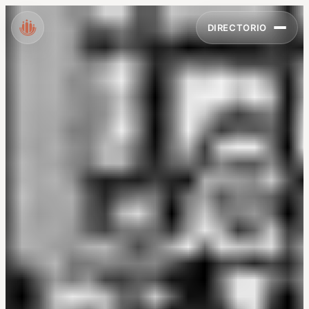
DIRECTORIO