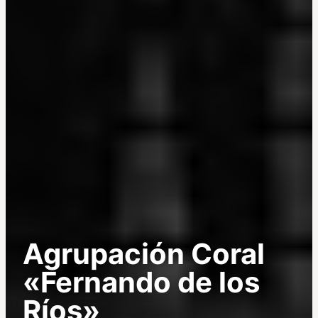
Agrupación Coral
«Fernando de los
Ríos»