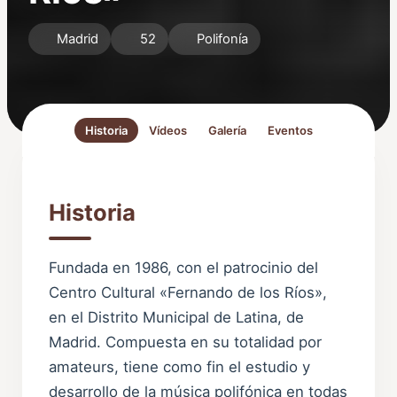
Madrid
52
Polifonía
Historia
Vídeos
Galería
Eventos
Historia
Fundada en 1986, con el patrocinio del
Centro Cultural «Fernando de los Ríos»,
en el Distrito Municipal de Latina, de
Madrid. Compuesta en su totalidad por
amateurs, tiene como fin el estudio y
desarrollo de la música polifónica en todas