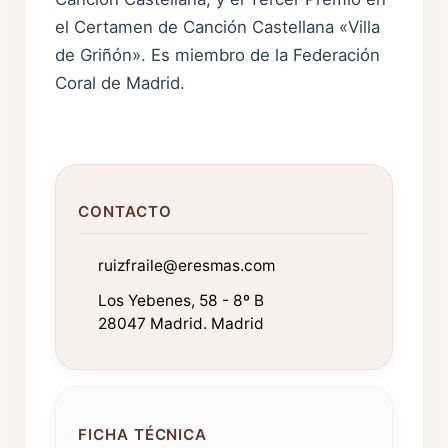
el Certamen de Canción Castellana «Villa
de Griñón». Es miembro de la Federación
Coral de Madrid.
CONTACTO
ruizfraile@eresmas.com
Los Yebenes, 58 - 8º B
28047 Madrid. Madrid
FICHA TÉCNICA