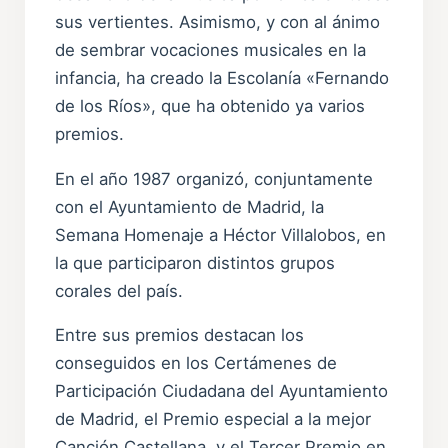
sus vertientes. Asimismo, y con al ánimo
de sembrar vocaciones musicales en la
infancia, ha creado la Escolanía «Fernando
de los Ríos», que ha obtenido ya varios
premios.
En el año 1987 organizó, conjuntamente
con el Ayuntamiento de Madrid, la
Semana Homenaje a Héctor Villalobos, en
la que participaron distintos grupos
corales del país.
Entre sus premios destacan los
conseguidos en los Certámenes de
Participación Ciudadana del Ayuntamiento
de Madrid, el Premio especial a la mejor
Canción Castellana, y el Tercer Premio en