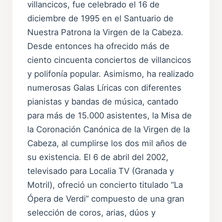
villancicos, fue celebrado el 16 de
diciembre de 1995 en el Santuario de
Nuestra Patrona la Virgen de la Cabeza.
Desde entonces ha ofrecido más de
ciento cincuenta conciertos de villancicos
y polifonía popular. Asimismo, ha realizado
numerosas Galas Líricas con diferentes
pianistas y bandas de música, cantado
para más de 15.000 asistentes, la Misa de
la Coronación Canónica de la Virgen de la
Cabeza, al cumplirse los dos mil años de
su existencia. El 6 de abril del 2002,
televisado para Localia TV (Granada y
Motril), ofreció un concierto titulado “La
Ópera de Verdi” compuesto de una gran
selección de coros, arias, dúos y