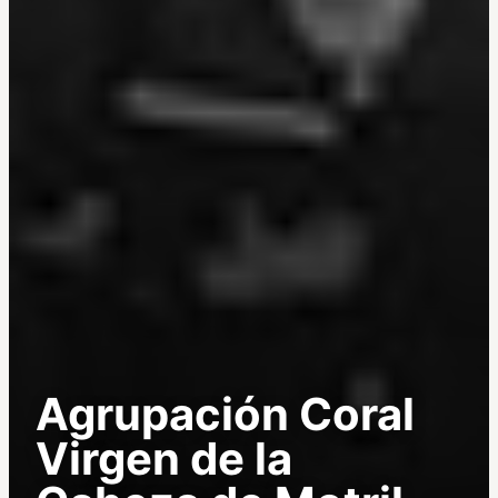
Agrupación Coral
Virgen de la