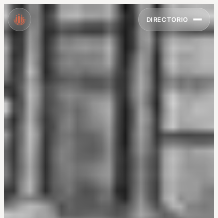
DIRECTORIO