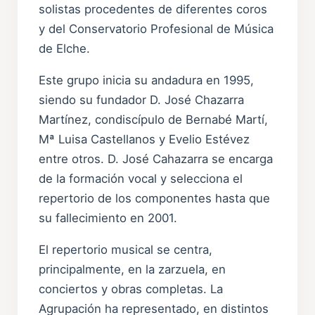
solistas procedentes de diferentes coros
y del Conservatorio Profesional de Música
de Elche.
Este grupo inicia su andadura en 1995,
siendo su fundador D. José Chazarra
Martínez, condiscípulo de Bernabé Martí,
Mª Luisa Castellanos y Evelio Estévez
entre otros. D. José Cahazarra se encarga
de la formación vocal y selecciona el
repertorio de los componentes hasta que
su fallecimiento en 2001.
El repertorio musical se centra,
principalmente, en la zarzuela, en
conciertos y obras completas. La
Agrupación ha representado, en distintos