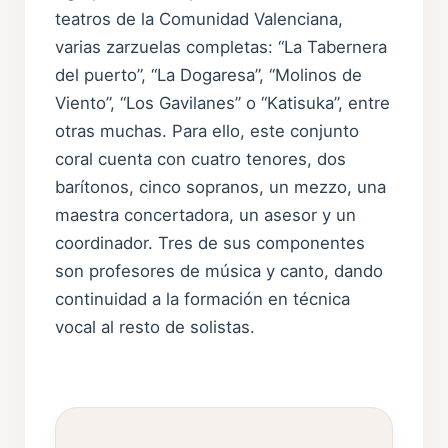
teatros de la Comunidad Valenciana,
varias zarzuelas completas: “La Tabernera
del puerto”, “La Dogaresa”, “Molinos de
Viento”, “Los Gavilanes” o “Katisuka”, entre
otras muchas. Para ello, este conjunto
coral cuenta con cuatro tenores, dos
barítonos, cinco sopranos, un mezzo, una
maestra concertadora, un asesor y un
coordinador. Tres de sus componentes
son profesores de música y canto, dando
continuidad a la formación en técnica
vocal al resto de solistas.