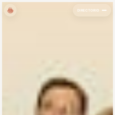
DIRECTORIO