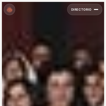
DIRECTORIO