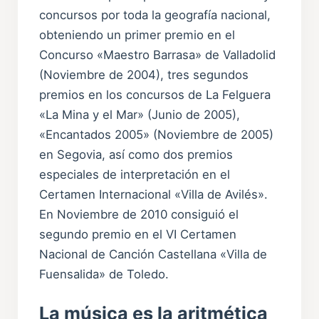
concursos por toda la geografía nacional,
obteniendo un primer premio en el
Concurso «Maestro Barrasa» de Valladolid
(Noviembre de 2004), tres segundos
premios en los concursos de La Felguera
«La Mina y el Mar» (Junio de 2005),
«Encantados 2005» (Noviembre de 2005)
en Segovia, así como dos premios
especiales de interpretación en el
Certamen Internacional «Villa de Avilés».
En Noviembre de 2010 consiguió el
segundo premio en el VI Certamen
Nacional de Canción Castellana «Villa de
Fuensalida» de Toledo.
La música es la aritmética