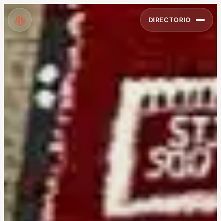
DIRECTORIO