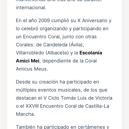
internacional.
En el año 2009 cumplió su X Aniversario y
lo celebró organizando y participando en
un Encuentro Coral, junto con otras
Corales: de Candeleda (Ávila),
Villarrobledo (Albacete) y la
Escolanía
Amici Mei
, dependiente de la Coral
Amicus Meus.
Desde su creación ha participado en
múltiples eventos musicales, de los que
destacan el V Ciclo Tomás Luis de Victoria
o el XXVIII Encuentro Coral de Castilla-La
Mancha.
También ha participado en certámenes y