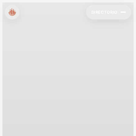
DIRECTORIO