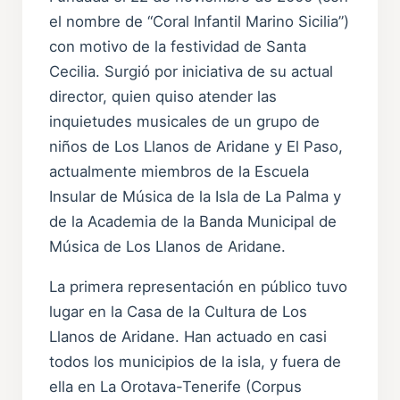
el nombre de “Coral Infantil Marino Sicilia”)
con motivo de la festividad de Santa
Cecilia. Surgió por iniciativa de su actual
director, quien quiso atender las
inquietudes musicales de un grupo de
niños de Los Llanos de Aridane y El Paso,
actualmente miembros de la Escuela
Insular de Música de la Isla de La Palma y
de la Academia de la Banda Municipal de
Música de Los Llanos de Aridane.
La primera representación en público tuvo
lugar en la Casa de la Cultura de Los
Llanos de Aridane. Han actuado en casi
todos los municipios de la isla, y fuera de
ella en La Orotava-Tenerife (Corpus