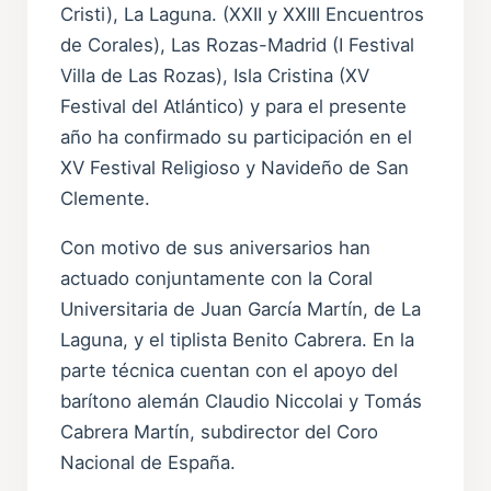
Cristi), La Laguna. (XXII y XXIII Encuentros
de Corales), Las Rozas-Madrid (I Festival
Villa de Las Rozas), Isla Cristina (XV
Festival del Atlántico) y para el presente
año ha confirmado su participación en el
XV Festival Religioso y Navideño de San
Clemente.
Con motivo de sus aniversarios han
actuado conjuntamente con la Coral
Universitaria de Juan García Martín, de La
Laguna, y el tiplista Benito Cabrera. En la
parte técnica cuentan con el apoyo del
barítono alemán Claudio Niccolai y Tomás
Cabrera Martín, subdirector del Coro
Nacional de España.