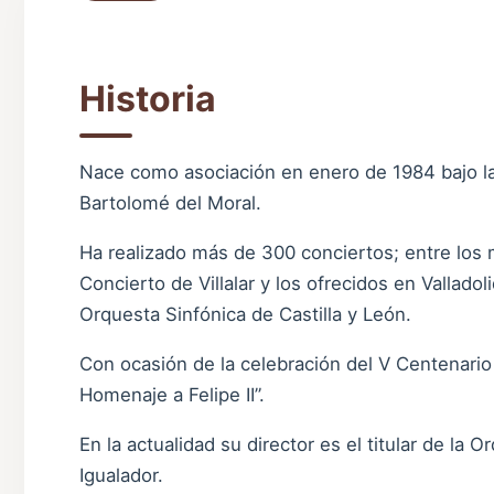
Historia
Nace como asociación en enero de 1984 bajo la
Bartolomé del Moral.
Ha realizado más de 300 conciertos; entre los 
Concierto de Villalar y los ofrecidos en Vallado
Orquesta Sinfónica de Castilla y León.
Con ocasión de la celebración del V Centenario d
Homenaje a Felipe II”.
En la actualidad su director es el titular de la 
Igualador.