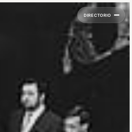
DIRECTORIO