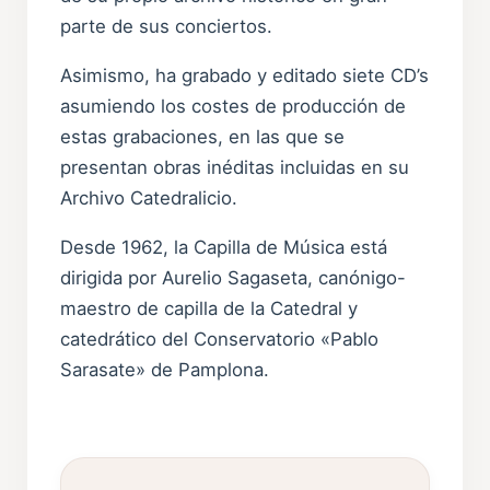
parte de sus conciertos.
Asimismo, ha grabado y editado siete CD’s
asumiendo los costes de producción de
estas grabaciones, en las que se
presentan obras inéditas incluidas en su
Archivo Catedralicio.
Desde 1962, la Capilla de Música está
dirigida por Aurelio Sagaseta, canónigo-
maestro de capilla de la Catedral y
catedrático del Conservatorio «Pablo
Sarasate» de Pamplona.