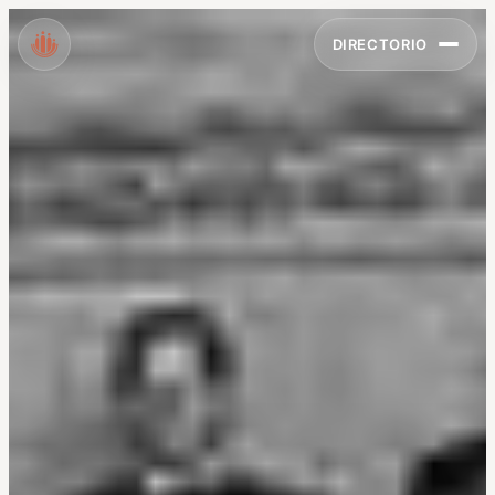
DIRECTORIO