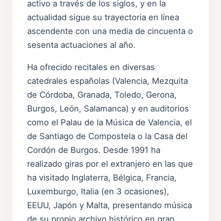
activo a través de los siglos, y en la
actualidad sigue su trayectoria en línea
ascendente con una media de cincuenta o
sesenta actuaciones al año.
Ha ofrecido recitales en diversas
catedrales españolas (Valencia, Mezquita
de Córdoba, Granada, Toledo, Gerona,
Burgos, León, Salamanca) y en auditorios
como el Palau de la Música de Valencia, el
de Santiago de Compostela o la Casa del
Cordón de Burgos. Desde 1991 ha
realizado giras por el extranjero en las que
ha visitado Inglaterra, Bélgica, Francia,
Luxemburgo, Italia (en 3 ocasiones),
EEUU, Japón y Malta, presentando música
de su propio archivo histórico en gran