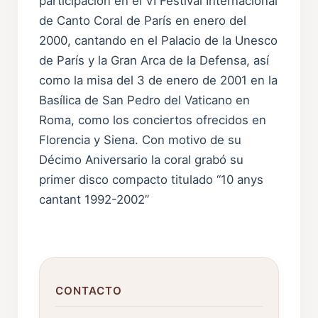
participación en el VI Festival Internacional
de Canto Coral de París en enero del
2000, cantando en el Palacio de la Unesco
de París y la Gran Arca de la Defensa, así
como la misa del 3 de enero de 2001 en la
Basílica de San Pedro del Vaticano en
Roma, como los conciertos ofrecidos en
Florencia y Siena. Con motivo de su
Décimo Aniversario la coral grabó su
primer disco compacto titulado “10 anys
cantant 1992-2002”
CONTACTO