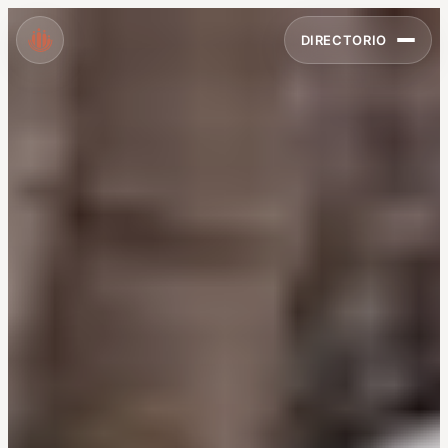
DIRECTORIO