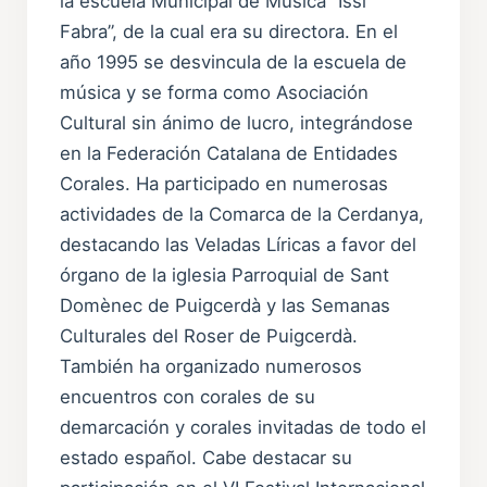
la escuela Municipal de Música “Issi
Fabra”, de la cual era su directora. En el
año 1995 se desvincula de la escuela de
música y se forma como Asociación
Cultural sin ánimo de lucro, integrándose
en la Federación Catalana de Entidades
Corales. Ha participado en numerosas
actividades de la Comarca de la Cerdanya,
destacando las Veladas Líricas a favor del
órgano de la iglesia Parroquial de Sant
Domènec de Puigcerdà y las Semanas
Culturales del Roser de Puigcerdà.
También ha organizado numerosos
encuentros con corales de su
demarcación y corales invitadas de todo el
estado español. Cabe destacar su