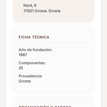
Nord, 6
17001 Girona. Girona
FICHA TÉCNICA
Año de fundación:
1987
Componentes:
25
Procedencia:
Girona