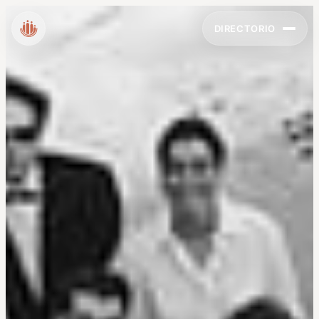
DIRECTORIO