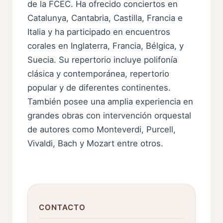
de la FCEC. Ha ofrecido conciertos en
Catalunya, Cantabria, Castilla, Francia e
Italia y ha participado en encuentros
corales en Inglaterra, Francia, Bélgica, y
Suecia. Su repertorio incluye polifonía
clásica y contemporánea, repertorio
popular y de diferentes continentes.
También posee una amplia experiencia en
grandes obras con intervención orquestal
de autores como Monteverdi, Purcell,
Vivaldi, Bach y Mozart entre otros.
CONTACTO