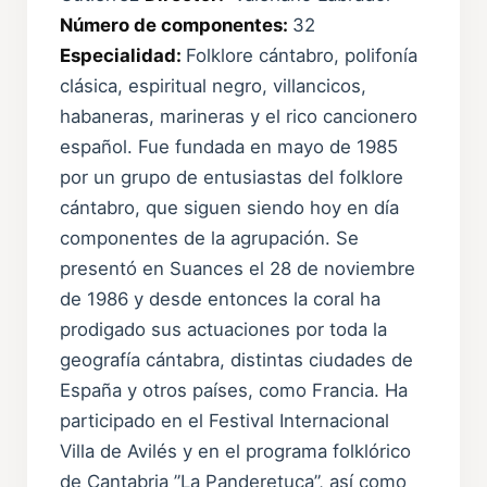
Número de componentes:
32
Especialidad:
Folklore cántabro, polifonía
clásica, espiritual negro, villancicos,
habaneras, marineras y el rico cancionero
español. Fue fundada en mayo de 1985
por un grupo de entusiastas del folklore
cántabro, que siguen siendo hoy en día
componentes de la agrupación. Se
presentó en Suances el 28 de noviembre
de 1986 y desde entonces la coral ha
prodigado sus actuaciones por toda la
geografía cántabra, distintas ciudades de
España y otros países, como Francia. Ha
participado en el Festival Internacional
Villa de Avilés y en el programa folklórico
de Cantabria ”La Panderetuca”, así como