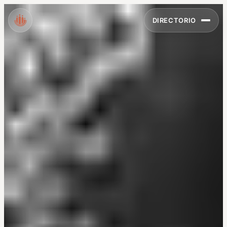
DIRECTORIO