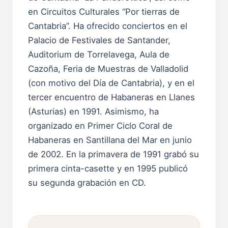
en Circuitos Culturales “Por tierras de
Cantabria”. Ha ofrecido conciertos en el
Palacio de Festivales de Santander,
Auditorium de Torrelavega, Aula de
Cazoña, Feria de Muestras de Valladolid
(con motivo del Día de Cantabria), y en el
tercer encuentro de Habaneras en Llanes
(Asturias) en 1991. Asimismo, ha
organizado en Primer Ciclo Coral de
Habaneras en Santillana del Mar en junio
de 2002. En la primavera de 1991 grabó su
primera cinta-casette y en 1995 publicó
su segunda grabación en CD.