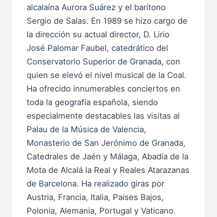
alcalaína Aurora Suárez y el barítono
Sergio de Salas. En 1989 se hizo cargo de
la dirección su actual director, D. Lirio
José Palomar Faubel, catedrático del
Conservatorio Superior de Granada, con
quien se elevó el nivel musical de la Coal.
Ha ofrecido innumerables conciertos en
toda la geografía española, siendo
especialmente destacables las visitas al
Palau de la Música de Valencia,
Monasterio de San Jerónimo de Granada,
Catedrales de Jaén y Málaga, Abadía de la
Mota de Alcalá la Real y Reales Atarazanas
de Barcelona. Ha realizado giras por
Austria, Francia, Italia, Países Bajos,
Polonia, Alemania, Portugal y Vaticano.