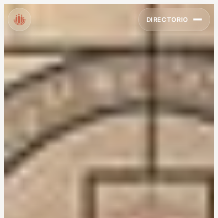
DIRECTORIO