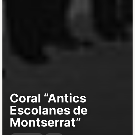
Coral “Antics
Escolanes de
Montserrat”