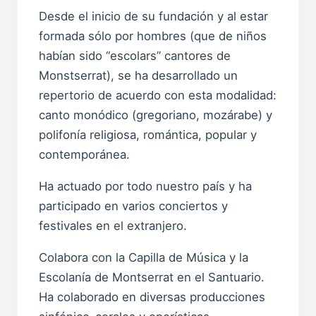
Desde el inicio de su fundación y al estar
formada sólo por hombres (que de niños
habían sido “escolars” cantores de
Monstserrat), se ha desarrollado un
repertorio de acuerdo con esta modalidad:
canto monódico (gregoriano, mozárabe) y
polifonía religiosa, romántica, popular y
contemporánea.
Ha actuado por todo nuestro país y ha
participado en varios conciertos y
festivales en el extranjero.
Colabora con la Capilla de Música y la
Escolanía de Montserrat en el Santuario.
Ha colaborado en diversas producciones