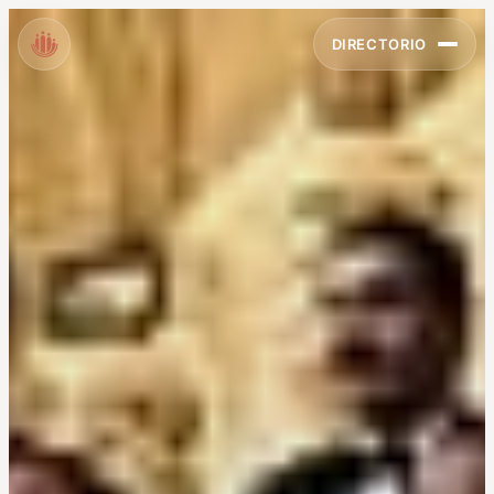
DIRECTORIO