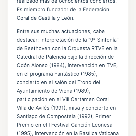
realizado mas de ochocientos conciertos.
Es miembro fundador de la Federación
Coral de Castilla y León.
Entre sus muchas actuaciones, cabe
destacar: interpretación de la “9ª Sinfonía”
de Beethoven con la Orquesta RTVE en la
Catedral de Palencia bajo la dirección de
Odón Alonso (1984), intervención en TVE,
en el programa Fantástico (1985),
concierto en el salón del Trono del
Ayuntamiento de Viena (1989),
participación en el VIII Certamen Coral
Villa de Avilés (1991), misa y concierto en
Santiago de Compostela (1992), Primer
Premio en el I Festival Canción Leonesa
(1995), intervención en la Basílica Vaticana