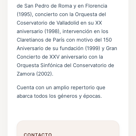
de San Pedro de Roma y en Florencia
(1995), concierto con la Orquesta del
Coservatorio de Valladolid en su XX
aniversario (1998), intervención en los
Claretianos de París con motivo del 150
Aniversario de su fundación (1999) y Gran
Concierto de XXV aniversario con la
Orquesta Sinfónica del Conservatorio de
Zamora (2002).
Cuenta con un amplio repertorio que
abarca todos los géneros y épocas.
CONTACTO