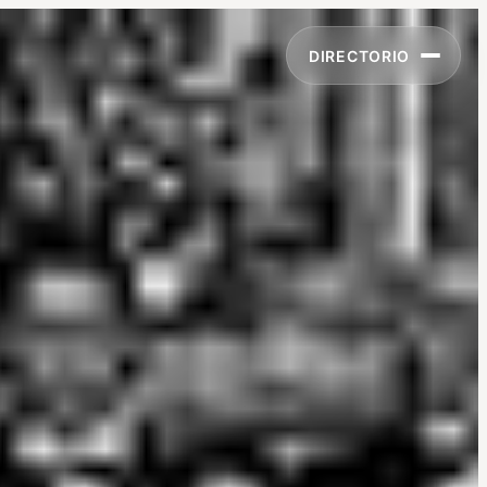
DIRECTORIO