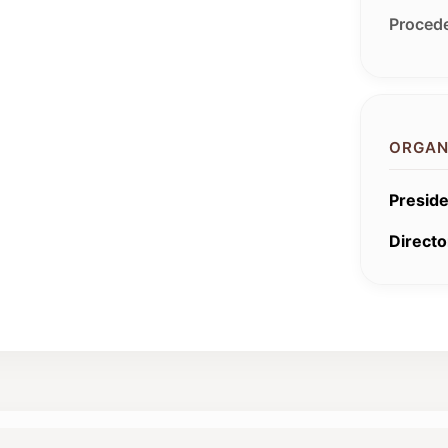
Procede
ORGAN
Preside
Directo