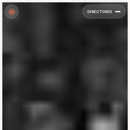
DIRECTORIO