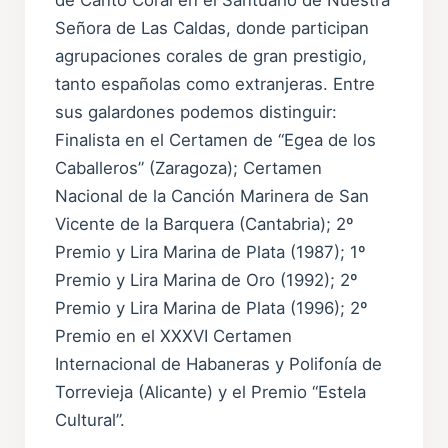
Señora de Las Caldas, donde participan
agrupaciones corales de gran prestigio,
tanto españolas como extranjeras. Entre
sus galardones podemos distinguir:
Finalista en el Certamen de “Egea de los
Caballeros” (Zaragoza); Certamen
Nacional de la Canción Marinera de San
Vicente de la Barquera (Cantabria); 2º
Premio y Lira Marina de Plata (1987); 1º
Premio y Lira Marina de Oro (1992); 2º
Premio y Lira Marina de Plata (1996); 2º
Premio en el XXXVI Certamen
Internacional de Habaneras y Polifonía de
Torrevieja (Alicante) y el Premio “Estela
Cultural”.