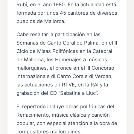
Rubí, en el año 1980. En la actualidad está
formada por unos 45 cantores de diversos
pueblos de Mallorca.
Cabe resaltar la participación en las
Semanas de Canto Coral de Palma, en el II
Ciclo de Misas Polifónicas en la Catedral
de Mallorca, los Homenajes a músicos
mallorquines, el bronce en el III Concorso
Internazionale di Canto Corale di Veroan,
las actuaciones en RTVE, en la RAI y la
grabación del CD “Sabatina a Lluc”.
El repertorio incluye obras polifónicas del
Renacimiento, música clásica y canción
popular, con especial atención a la obra de
compositores mallorquines.