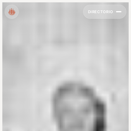
DIRECTORIO