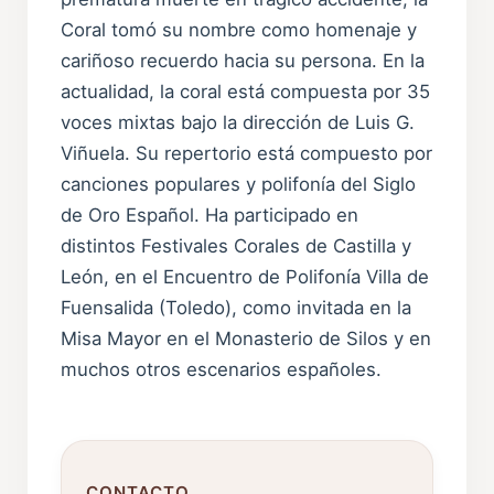
Coral tomó su nombre como homenaje y
cariñoso recuerdo hacia su persona. En la
actualidad, la coral está compuesta por 35
voces mixtas bajo la dirección de Luis G.
Viñuela. Su repertorio está compuesto por
canciones populares y polifonía del Siglo
de Oro Español. Ha participado en
distintos Festivales Corales de Castilla y
León, en el Encuentro de Polifonía Villa de
Fuensalida (Toledo), como invitada en la
Misa Mayor en el Monasterio de Silos y en
muchos otros escenarios españoles.
CONTACTO