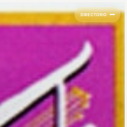
DIRECTORIO