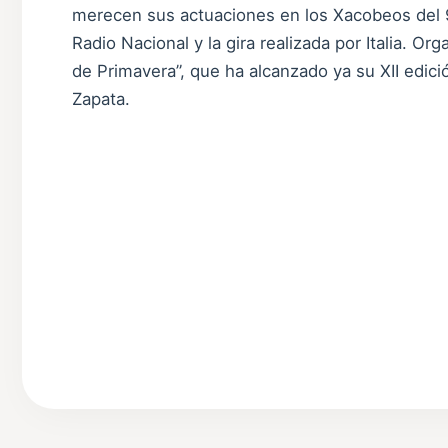
merecen sus actuaciones en los Xacobeos del 9
Radio Nacional y la gira realizada por Italia. Or
de Primavera”, que ha alcanzado ya su XII edici
Zapata.