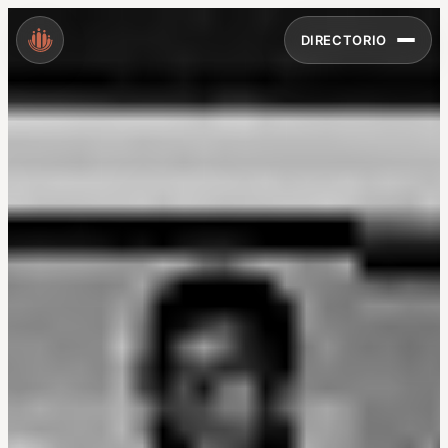
DIRECTORIO