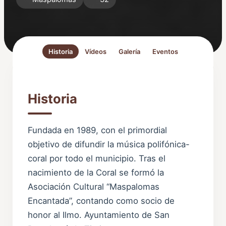
Historia
Vídeos
Galería
Eventos
Historia
Fundada en 1989, con el primordial
objetivo de difundir la música polifónica-
coral por todo el municipio. Tras el
nacimiento de la Coral se formó la
Asociación Cultural “Maspalomas
Encantada”, contando como socio de
honor al Ilmo. Ayuntamiento de San