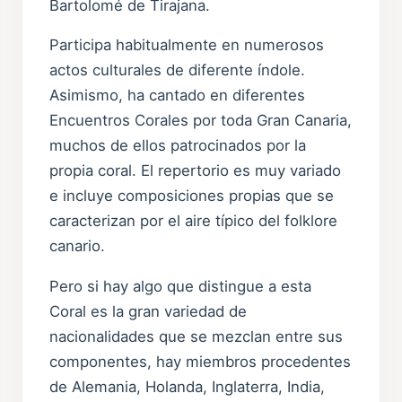
Bartolomé de Tirajana.
Participa habitualmente en numerosos
actos culturales de diferente índole.
Asimismo, ha cantado en diferentes
Encuentros Corales por toda Gran Canaria,
muchos de ellos patrocinados por la
propia coral. El repertorio es muy variado
e incluye composiciones propias que se
caracterizan por el aire típico del folklore
canario.
Pero si hay algo que distingue a esta
Coral es la gran variedad de
nacionalidades que se mezclan entre sus
componentes, hay miembros procedentes
de Alemania, Holanda, Inglaterra, India,