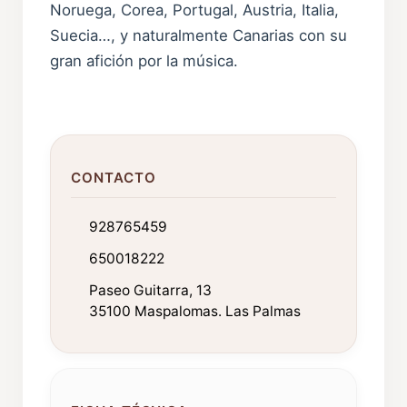
Noruega, Corea, Portugal, Austria, Italia,
Suecia…, y naturalmente Canarias con su
gran afición por la música.
CONTACTO
928765459
650018222
Paseo Guitarra, 13
35100 Maspalomas. Las Palmas