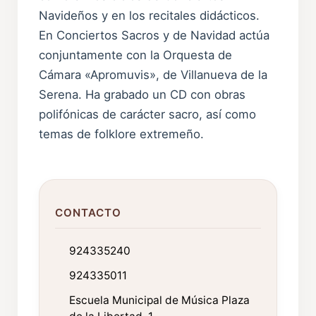
Navideños y en los recitales didácticos.
En Conciertos Sacros y de Navidad actúa
conjuntamente con la Orquesta de
Cámara «Apromuvis», de Villanueva de la
Serena. Ha grabado un CD con obras
polifónicas de carácter sacro, así como
temas de folklore extremeño.
CONTACTO
924335240
924335011
Escuela Municipal de Música Plaza