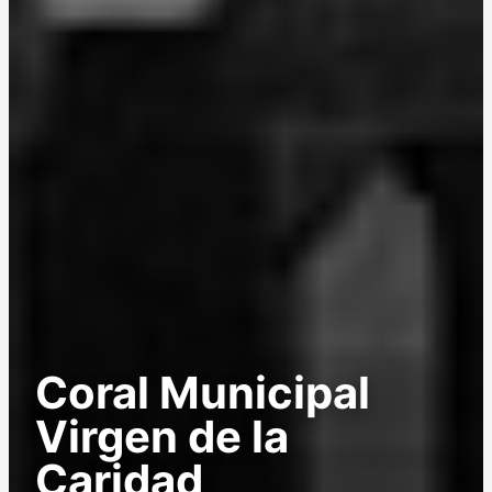
Coral Municipal
Virgen de la
Caridad