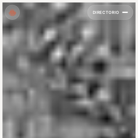
DIRECTORIO