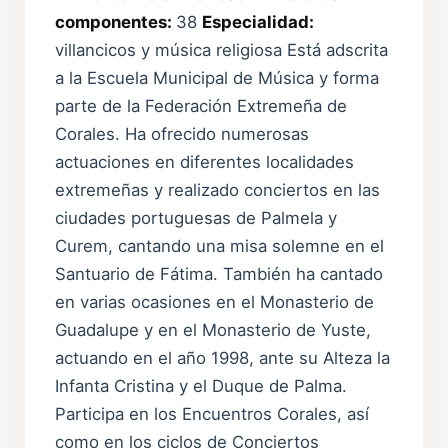
componentes:
38
Especialidad:
villancicos y música religiosa Está adscrita
a la Escuela Municipal de Música y forma
parte de la Federación Extremeña de
Corales. Ha ofrecido numerosas
actuaciones en diferentes localidades
extremeñas y realizado conciertos en las
ciudades portuguesas de Palmela y
Curem, cantando una misa solemne en el
Santuario de Fátima. También ha cantado
en varias ocasiones en el Monasterio de
Guadalupe y en el Monasterio de Yuste,
actuando en el año 1998, ante su Alteza la
Infanta Cristina y el Duque de Palma.
Participa en los Encuentros Corales, así
como en los ciclos de Conciertos