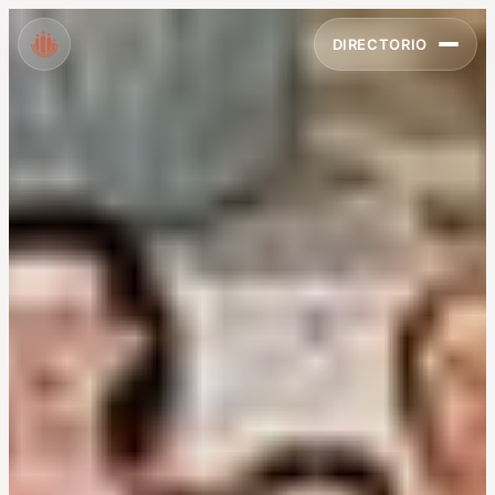
DIRECTORIO