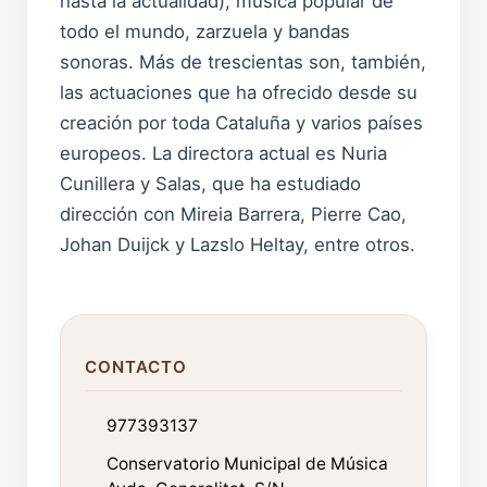
hasta la actualidad), música popular de
todo el mundo, zarzuela y bandas
sonoras. Más de trescientas son, también,
las actuaciones que ha ofrecido desde su
creación por toda Cataluña y varios países
europeos. La directora actual es Nuria
Cunillera y Salas, que ha estudiado
dirección con Mireia Barrera, Pierre Cao,
Johan Duijck y Lazslo Heltay, entre otros.
CONTACTO
977393137
Conservatorio Municipal de Música