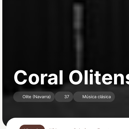
Coral Oliten
Olite (Navarra)
37
Música clásica