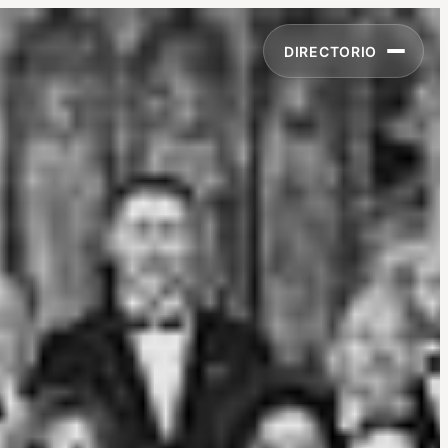
DIRECTORIO