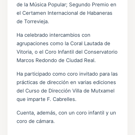
de la Música Popular; Segundo Premio en
el Certamen Internacional de Habaneras
de Torrevieja.
Ha celebrado intercambios con
agrupaciones como la Coral Lautada de
Vitoria, o el Coro Infantil del Conservatorio
Marcos Redondo de Ciudad Real.
Ha participado como coro invitado para las
prácticas de dirección en varias ediciones
del Curso de Dirección Villa de Mutxamel
que imparte F. Cabrelles.
Cuenta, además, con un coro infantil y un
coro de cámara.