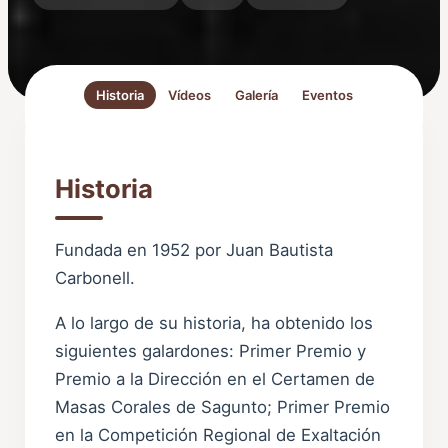
Historia
Vídeos
Galería
Eventos
Historia
Fundada en 1952 por Juan Bautista
Carbonell.
A lo largo de su historia, ha obtenido los
siguientes galardones: Primer Premio y
Premio a la Dirección en el Certamen de
Masas Corales de Sagunto; Primer Premio
en la Competición Regional de Exaltación