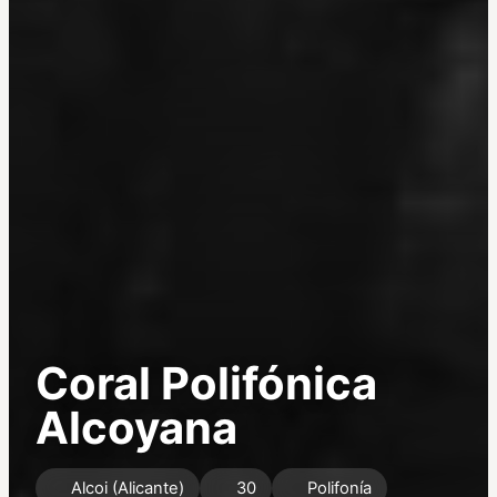
Coral Polifónica
Alcoyana
Alcoi (Alicante)
30
Polifonía