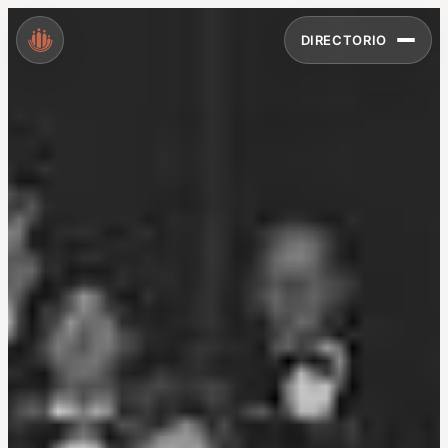
DIRECTORIO