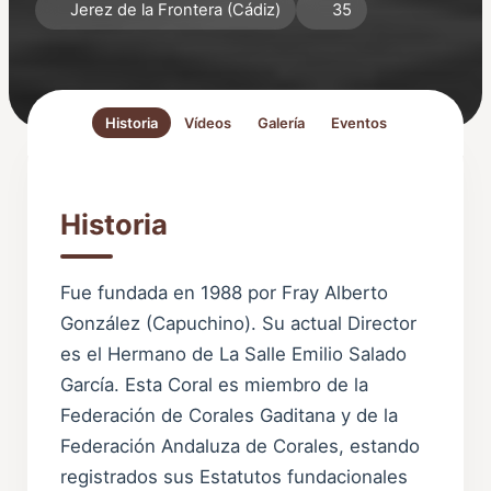
Jerez de la Frontera (Cádiz)
35
Historia
Vídeos
Galería
Eventos
Historia
Fue fundada en 1988 por Fray Alberto
González (Capuchino). Su actual Director
es el Hermano de La Salle Emilio Salado
García. Esta Coral es miembro de la
Federación de Corales Gaditana y de la
Federación Andaluza de Corales, estando
registrados sus Estatutos fundacionales