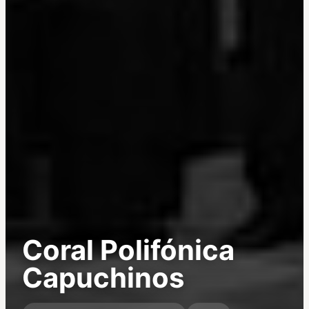
Coral Polifónica
Capuchinos