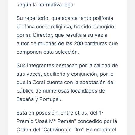
según la normativa legal.
Su repertorio, que abarca tanto polifonía
profana como religiosa, ha sido escogido
por su Director, que resulta a su vez a
autor de muchas de las 200 partituras que
componen esta selección.
Sus integrantes destacan por la calidad de
sus voces, equilibrio y conjunción, por lo
que la Coral cuenta con la aceptación del
público de numerosas localidades de
España y Portugal.
Está en posesión, entre otros, del 1º
Premio “José Mª Pemán” concedido por la
Orden del “Catavino de Oro”. Ha creado el