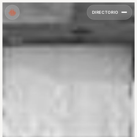
DIRECTORIO