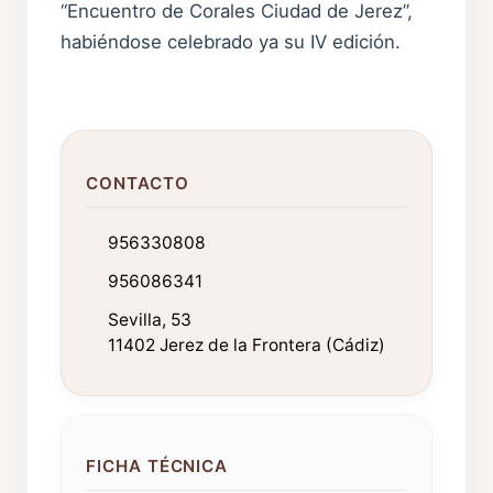
“Encuentro de Corales Ciudad de Jerez”,
habiéndose celebrado ya su IV edición.
CONTACTO
956330808
956086341
Sevilla, 53
11402 Jerez de la Frontera (Cádiz)
FICHA TÉCNICA