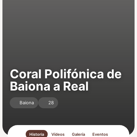
Coral Polifónica de
Baiona a Real
Baiona
28
Historia
Vídeos
Galería
Eventos