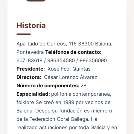
Historia
Apartado de Correos, 115 36300 Baiona.
Pontevedra
Teléfonos de contacto:
607183618 / 986354580 / 986356090
Presidente:
Xosé Fco. Quintas
Directora:
César Lorenzo Álvarez
Número de componentes:
28
Especialidad:
polifonía contemporánea,
folklore Se creó en 1989 por vecinos de
Baiona. Desde su fundación es miembro
de la Federación Coral Gallega. Ha
realizado actuaciones por toda Galicia y en