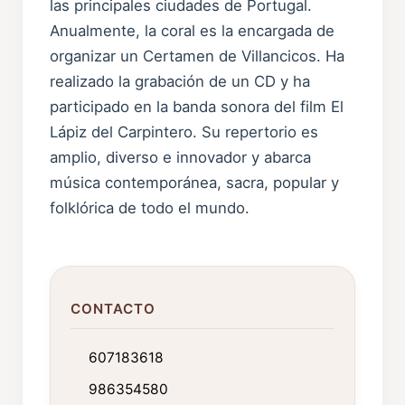
las principales ciudades de Portugal.
Anualmente, la coral es la encargada de
organizar un Certamen de Villancicos. Ha
realizado la grabación de un CD y ha
participado en la banda sonora del film El
Lápiz del Carpintero. Su repertorio es
amplio, diverso e innovador y abarca
música contemporánea, sacra, popular y
folklórica de todo el mundo.
CONTACTO
607183618
986354580