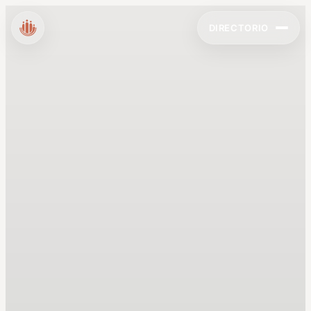
DIRECTORIO