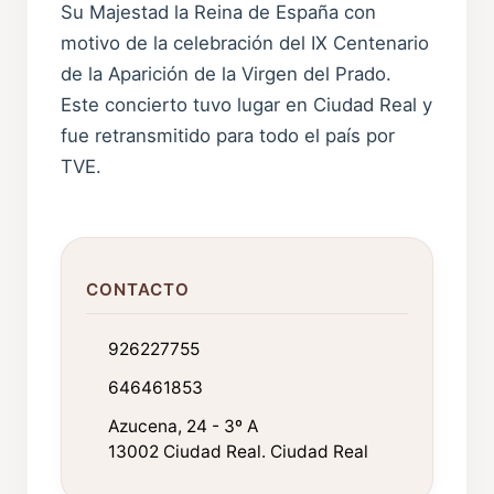
Su Majestad la Reina de España con
motivo de la celebración del IX Centenario
de la Aparición de la Virgen del Prado.
Este concierto tuvo lugar en Ciudad Real y
fue retransmitido para todo el país por
TVE.
CONTACTO
926227755
646461853
Azucena, 24 - 3º A
13002 Ciudad Real. Ciudad Real