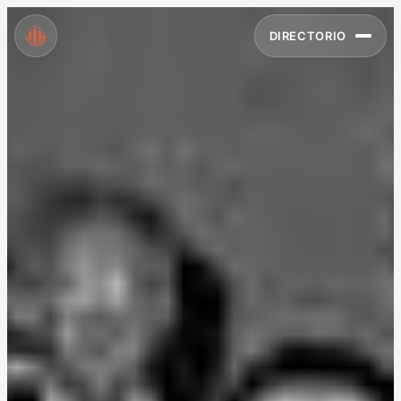
DIRECTORIO