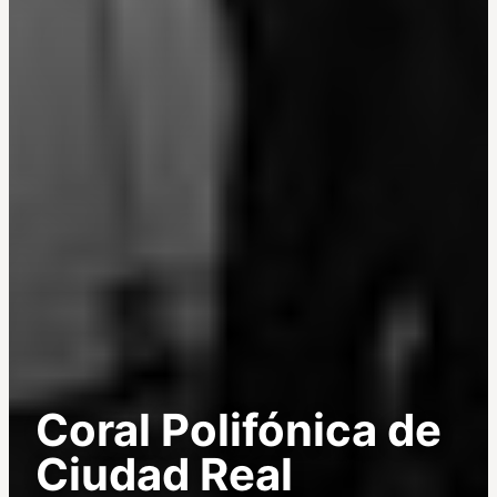
Coral Polifónica de
Ciudad Real