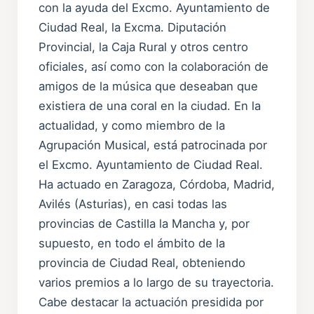
con la ayuda del Excmo. Ayuntamiento de
Ciudad Real, la Excma. Diputación
Provincial, la Caja Rural y otros centro
oficiales, así como con la colaboración de
amigos de la música que deseaban que
existiera de una coral en la ciudad. En la
actualidad, y como miembro de la
Agrupación Musical, está patrocinada por
el Excmo. Ayuntamiento de Ciudad Real.
Ha actuado en Zaragoza, Córdoba, Madrid,
Avilés (Asturias), en casi todas las
provincias de Castilla la Mancha y, por
supuesto, en todo el ámbito de la
provincia de Ciudad Real, obteniendo
varios premios a lo largo de su trayectoria.
Cabe destacar la actuación presidida por