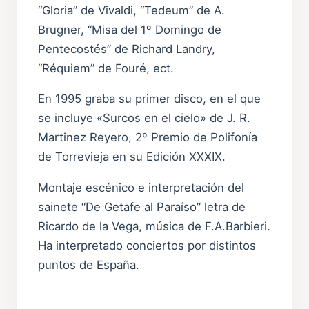
“Gloria” de Vivaldi, “Tedeum” de A.
Brugner, “Misa del 1º Domingo de
Pentecostés” de Richard Landry,
“Réquiem” de Fouré, ect.
En 1995 graba su primer disco, en el que
se incluye «Surcos en el cielo» de J. R.
Martinez Reyero, 2º Premio de Polifonía
de Torrevieja en su Edición XXXIX.
Montaje escénico e interpretación del
sainete “De Getafe al Paraíso” letra de
Ricardo de la Vega, música de F.A.Barbieri.
Ha interpretado conciertos por distintos
puntos de España.