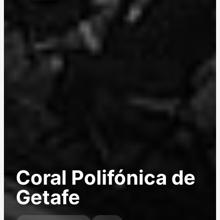
Coral Polifónica de
Getafe