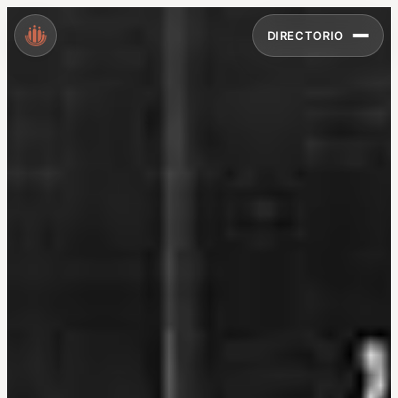
DIRECTORIO