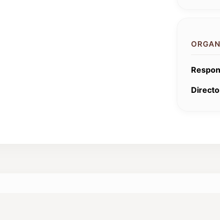
ORGAN
Respon
Directo