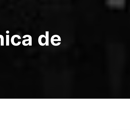
nica de