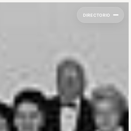
DIRECTORIO