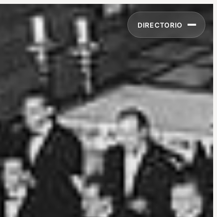
DIRECTORIO