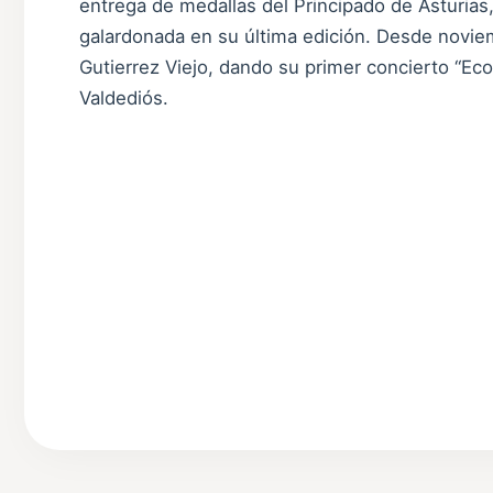
entrega de medallas del Principado de Asturias,
galardonada en su última edición. Desde novie
Gutierrez Viejo, dando su primer concierto “Ec
Valdediós.