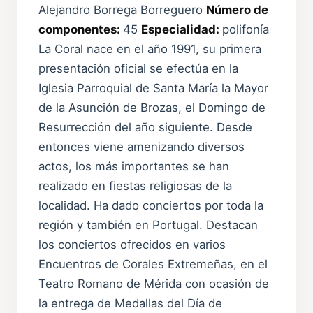
Alejandro Borrega Borreguero
Número de
componentes:
45
Especialidad:
polifonía
La Coral nace en el año 1991, su primera
presentación oficial se efectúa en la
Iglesia Parroquial de Santa María la Mayor
de la Asunción de Brozas, el Domingo de
Resurrección del año siguiente. Desde
entonces viene amenizando diversos
actos, los más importantes se han
realizado en fiestas religiosas de la
localidad. Ha dado conciertos por toda la
región y también en Portugal. Destacan
los conciertos ofrecidos en varios
Encuentros de Corales Extremeñas, en el
Teatro Romano de Mérida con ocasión de
la entrega de Medallas del Día de