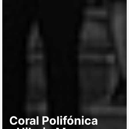
Coral Polifónica