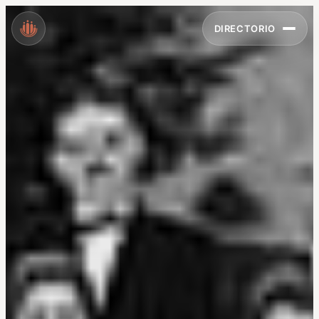
DIRECTORIO