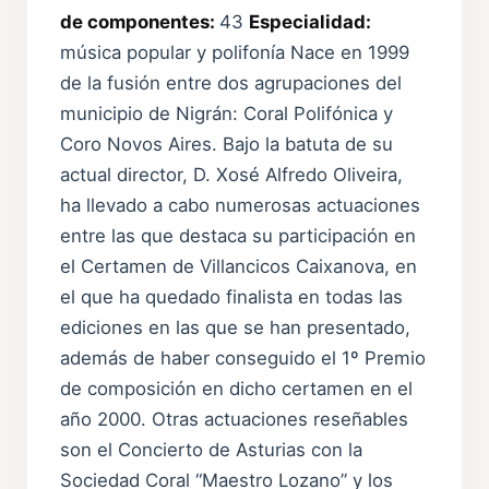
de componentes:
43
Especialidad:
música popular y polifonía Nace en 1999
de la fusión entre dos agrupaciones del
municipio de Nigrán: Coral Polifónica y
Coro Novos Aires. Bajo la batuta de su
actual director, D. Xosé Alfredo Oliveira,
ha llevado a cabo numerosas actuaciones
entre las que destaca su participación en
el Certamen de Villancicos Caixanova, en
el que ha quedado finalista en todas las
ediciones en las que se han presentado,
además de haber conseguido el 1º Premio
de composición en dicho certamen en el
año 2000. Otras actuaciones reseñables
son el Concierto de Asturias con la
Sociedad Coral “Maestro Lozano” y los