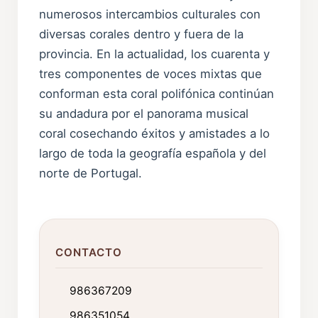
numerosos intercambios culturales con
diversas corales dentro y fuera de la
provincia. En la actualidad, los cuarenta y
tres componentes de voces mixtas que
conforman esta coral polifónica continúan
su andadura por el panorama musical
coral cosechando éxitos y amistades a lo
largo de toda la geografía española y del
norte de Portugal.
CONTACTO
986367209
986351054