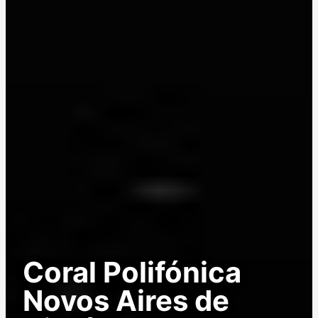
Coral Polifónica
Novos Aires de