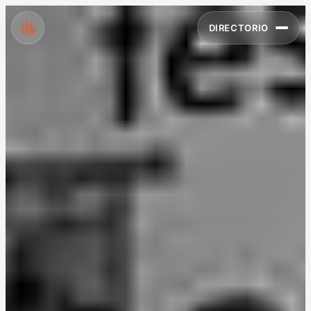
DIRECTORIO