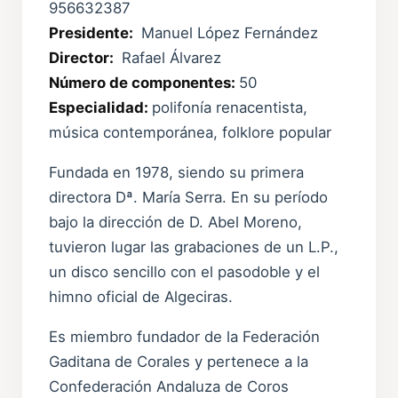
956632387
Presidente:
Manuel López Fernández
Director:
Rafael Álvarez
Número de componentes:
50
Especialidad:
polifonía renacentista,
música contemporánea, folklore popular
Fundada en 1978, siendo su primera
directora Dª. María Serra. En su período
bajo la dirección de D. Abel Moreno,
tuvieron lugar las grabaciones de un L.P.,
un disco sencillo con el pasodoble y el
himno oficial de Algeciras.
Es miembro fundador de la Federación
Gaditana de Corales y pertenece a la
Confederación Andaluza de Coros