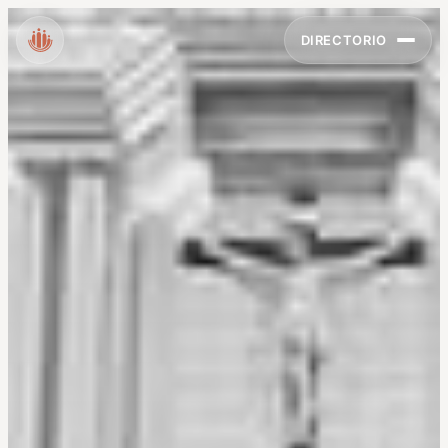
DIRECTORIO