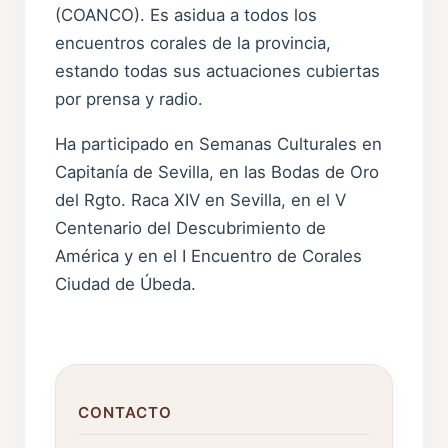
(COANCO). Es asidua a todos los
encuentros corales de la provincia,
estando todas sus actuaciones cubiertas
por prensa y radio.
Ha participado en Semanas Culturales en
Capitanía de Sevilla, en las Bodas de Oro
del Rgto. Raca XIV en Sevilla, en el V
Centenario del Descubrimiento de
América y en el I Encuentro de Corales
Ciudad de Úbeda.
CONTACTO