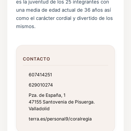
es la juventud de los 25 integrantes con
una media de edad actual de 36 años así
como el carácter cordial y divertido de los
mismos.
CONTACTO
607414251
629010274
Pza. de España, 1
47155 Santovenia de Pisuerga.
Valladolid
terra.es/personal9/coralregia