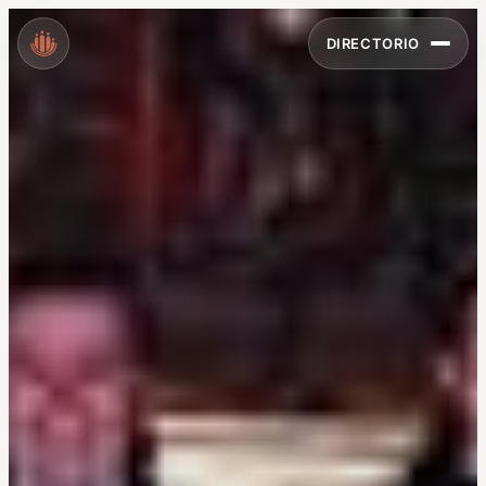
DIRECTORIO