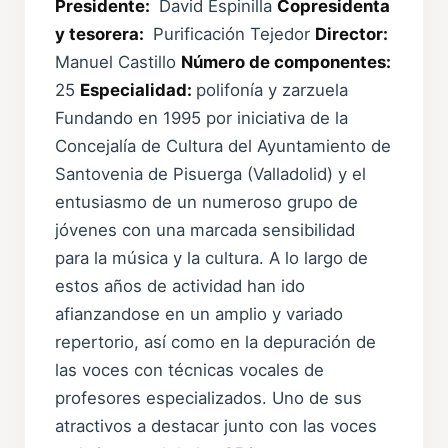
Presidente:
David Espinilla
Copresidenta
y tesorera:
Purificación Tejedor
Director:
Manuel Castillo
Número de componentes:
25
Especialidad:
polifonía y zarzuela
Fundando en 1995 por iniciativa de la
Concejalía de Cultura del Ayuntamiento de
Santovenia de Pisuerga (Valladolid) y el
entusiasmo de un numeroso grupo de
jóvenes con una marcada sensibilidad
para la música y la cultura. A lo largo de
estos años de actividad han ido
afianzandose en un amplio y variado
repertorio, así como en la depuración de
las voces con técnicas vocales de
profesores especializados. Uno de sus
atractivos a destacar junto con las voces