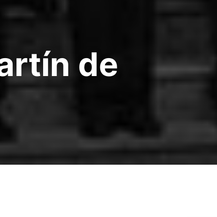
artín de