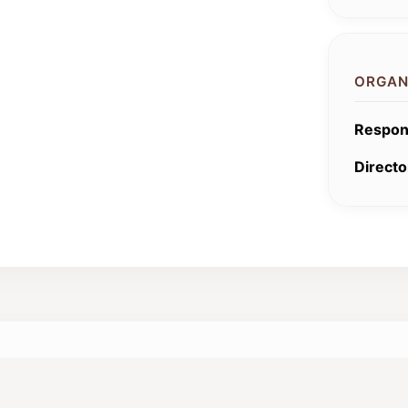
ORGAN
Respon
Directo