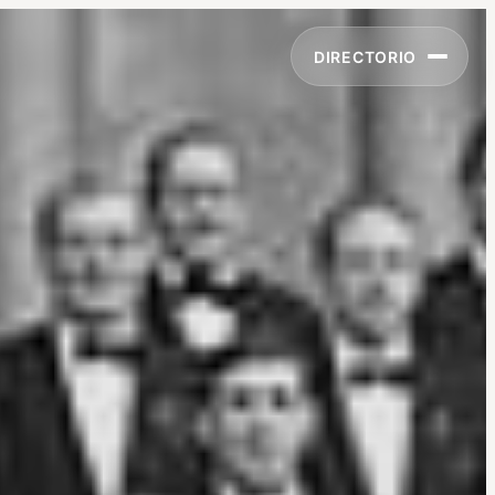
DIRECTORIO