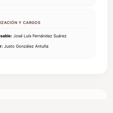
IZACIÓN Y CARGOS
sable:
José Luís Fernández Suárez
r:
Justo González Antuña