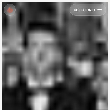
DIRECTORIO