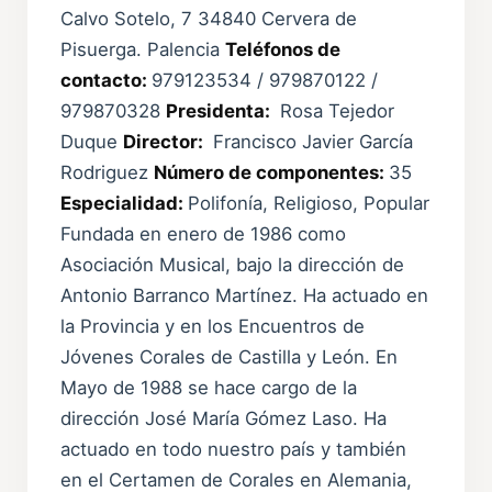
Calvo Sotelo, 7 34840 Cervera de
Pisuerga. Palencia
Teléfonos de
contacto:
979123534 / 979870122 /
979870328
Presidenta:
Rosa Tejedor
Duque
Director:
Francisco Javier García
Rodriguez
Número de componentes:
35
Especialidad:
Polifonía, Religioso, Popular
Fundada en enero de 1986 como
Asociación Musical, bajo la dirección de
Antonio Barranco Martínez. Ha actuado en
la Provincia y en los Encuentros de
Jóvenes Corales de Castilla y León. En
Mayo de 1988 se hace cargo de la
dirección José María Gómez Laso. Ha
actuado en todo nuestro país y también
en el Certamen de Corales en Alemania,