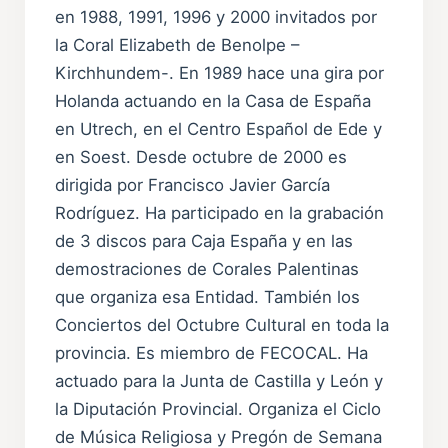
en 1988, 1991, 1996 y 2000 invitados por
la Coral Elizabeth de Benolpe –
Kirchhundem-. En 1989 hace una gira por
Holanda actuando en la Casa de España
en Utrech, en el Centro Español de Ede y
en Soest. Desde octubre de 2000 es
dirigida por Francisco Javier García
Rodríguez. Ha participado en la grabación
de 3 discos para Caja España y en las
demostraciones de Corales Palentinas
que organiza esa Entidad. También los
Conciertos del Octubre Cultural en toda la
provincia. Es miembro de FECOCAL. Ha
actuado para la Junta de Castilla y León y
la Diputación Provincial. Organiza el Ciclo
de Música Religiosa y Pregón de Semana