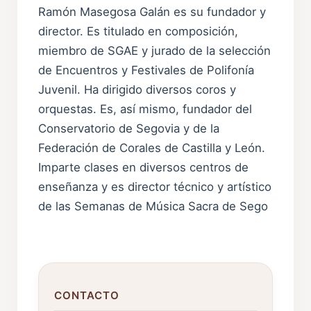
Ramón Masegosa Galán es su fundador y
director. Es titulado en composición,
miembro de SGAE y jurado de la selección
de Encuentros y Festivales de Polifonía
Juvenil. Ha dirigido diversos coros y
orquestas. Es, así mismo, fundador del
Conservatorio de Segovia y de la
Federación de Corales de Castilla y León.
Imparte clases en diversos centros de
enseñanza y es director técnico y artístico
de las Semanas de Música Sacra de Sego
CONTACTO