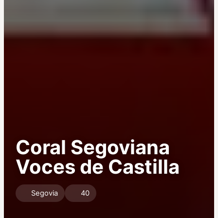
Coral Segoviana
Voces de Castilla
Segovia
40