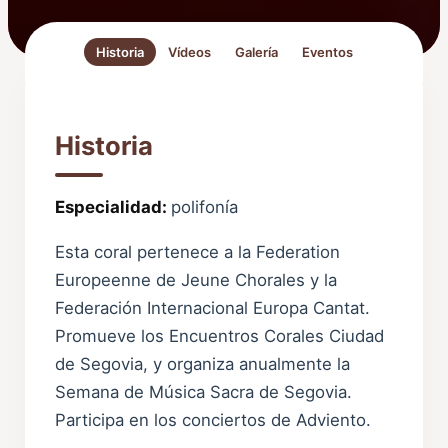
Historia
Vídeos
Galería
Eventos
Historia
Especialidad:
polifonía
Esta coral pertenece a la Federation
Europeenne de Jeune Chorales y la
Federación Internacional Europa Cantat.
Promueve los Encuentros Corales Ciudad
de Segovia, y organiza anualmente la
Semana de Música Sacra de Segovia.
Participa en los conciertos de Adviento.