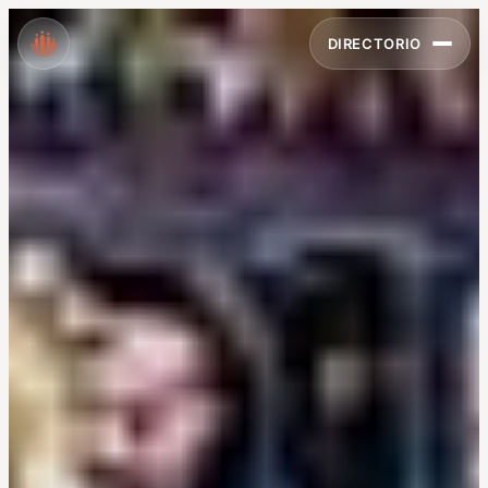
DIRECTORIO