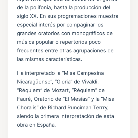
de la polifonía, hasta la producción del
siglo XX. En sus programaciones muestra
especial interés por compaginar los
grandes oratorios con monográficos de
música popular o repertorios poco
frecuentes entre otras agrupaciones de
las mismas características.
Ha interpretado la “Misa Campesina
Nicaragüense”, “Gloria” de Vivaldi,
“Réquiem” de Mozart, “Réquiem” de
Fauré, Oratorio de “El Mesías” y la “Misa
Choralis” de Richard Runciman Terrry,
siendo la primera interpretación de esta
obra en España.