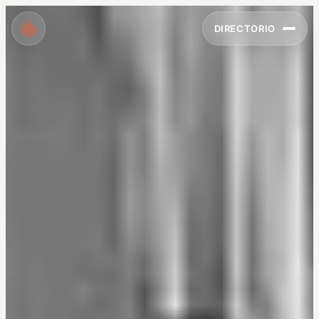
DIRECTORIO