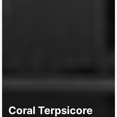
Coral Terpsicore