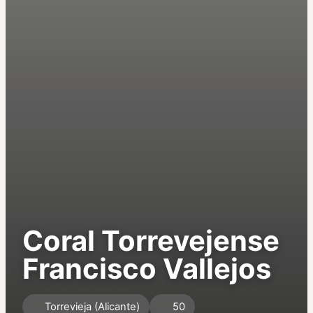
Coral Torrevejense
Francisco Vallejos
Torrevieja (Alicante)
50