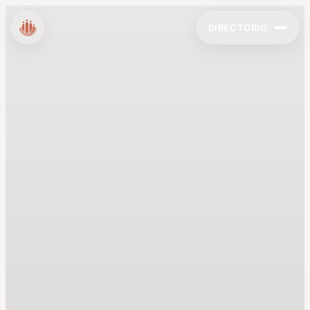
DIRECTORIO