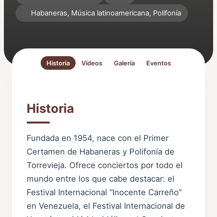
Habaneras, Música latinoamericana, Polifonía
Historia
Vídeos
Galería
Eventos
Historia
Fundada en 1954, nace con el Primer
Certamen de Habaneras y Polifonía de
Torrevieja. Ofrece conciertos por todo el
mundo entre los que cabe destacar: el
Festival Internacional “Inocente Carreño”
en Venezuela, el Festival Internacional de