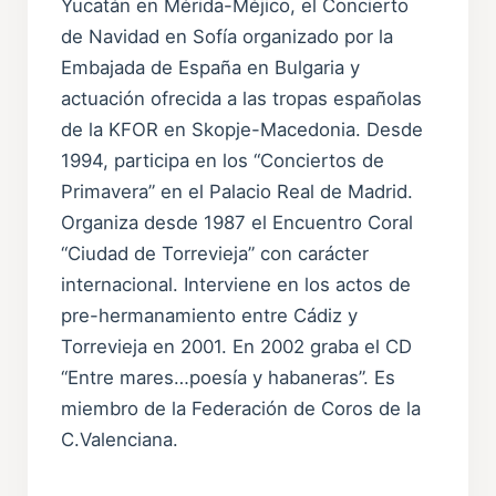
Yucatán en Mérida-Méjico, el Concierto
de Navidad en Sofía organizado por la
Embajada de España en Bulgaria y
actuación ofrecida a las tropas españolas
de la KFOR en Skopje-Macedonia. Desde
1994, participa en los “Conciertos de
Primavera” en el Palacio Real de Madrid.
Organiza desde 1987 el Encuentro Coral
“Ciudad de Torrevieja” con carácter
internacional. Interviene en los actos de
pre-hermanamiento entre Cádiz y
Torrevieja en 2001. En 2002 graba el CD
“Entre mares…poesía y habaneras”. Es
miembro de la Federación de Coros de la
C.Valenciana.