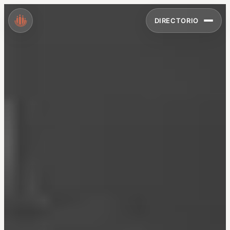
DIRECTORIO