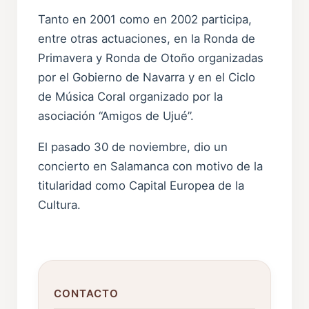
Tanto en 2001 como en 2002 participa,
entre otras actuaciones, en la Ronda de
Primavera y Ronda de Otoño organizadas
por el Gobierno de Navarra y en el Ciclo
de Música Coral organizado por la
asociación “Amigos de Ujué”.
El pasado 30 de noviembre, dio un
concierto en Salamanca con motivo de la
titularidad como Capital Europea de la
Cultura.
CONTACTO