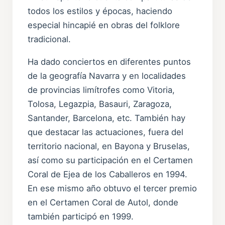
todos los estilos y épocas, haciendo
especial hincapié en obras del folklore
tradicional.
Ha dado conciertos en diferentes puntos
de la geografía Navarra y en localidades
de provincias limítrofes como Vitoria,
Tolosa, Legazpia, Basauri, Zaragoza,
Santander, Barcelona, etc. También hay
que destacar las actuaciones, fuera del
territorio nacional, en Bayona y Bruselas,
así como su participación en el Certamen
Coral de Ejea de los Caballeros en 1994.
En ese mismo año obtuvo el tercer premio
en el Certamen Coral de Autol, donde
también participó en 1999.