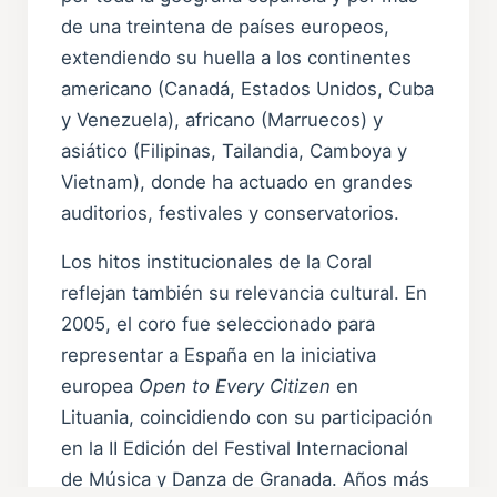
de una treintena de países europeos,
extendiendo su huella a los continentes
americano (Canadá, Estados Unidos, Cuba
y Venezuela), africano (Marruecos) y
asiático (Filipinas, Tailandia, Camboya y
Vietnam), donde ha actuado en grandes
auditorios, festivales y conservatorios.
Los hitos institucionales de la Coral
reflejan también su relevancia cultural. En
2005, el coro fue seleccionado para
representar a España en la iniciativa
europea
Open to Every Citizen
en
Lituania, coincidiendo con su participación
en la II Edición del Festival Internacional
de Música y Danza de Granada. Años más