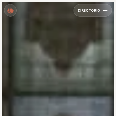
DIRECTORIO