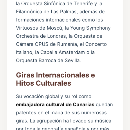
la Orquesta Sinfónica de Tenerife y la
Filarmónica de Las Palmas, además de
formaciones internacionales como los
Virtuosos de Moscú, la Young Symphony
Orchestra de Londres, la Orquesta de
Cámara OPUS de Rumanía, el Concerto
Italiano, la Capella Amsterdam o la
Orquesta Barroca de Sevilla.
Giras Internacionales e
Hitos Culturales
Su vocación global y su rol como
embajadora cultural de Canarias
quedan
patentes en el mapa de sus numerosas
giras. La agrupación ha llevado su música
por toda la geografía española y por más