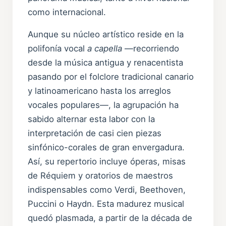
como internacional.
Aunque su núcleo artístico reside en la
polifonía vocal
a capella
—recorriendo
desde la música antigua y renacentista
pasando por el folclore tradicional canario
y latinoamericano hasta los arreglos
vocales populares—, la agrupación ha
sabido alternar esta labor con la
interpretación de casi cien piezas
sinfónico-corales de gran envergadura.
Así, su repertorio incluye óperas, misas
de Réquiem y oratorios de maestros
indispensables como Verdi, Beethoven,
Puccini o Haydn. Esta madurez musical
quedó plasmada, a partir de la década de