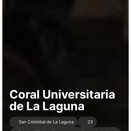
Coral Universitaria
de La Laguna
San Cristóbal de La Laguna
23