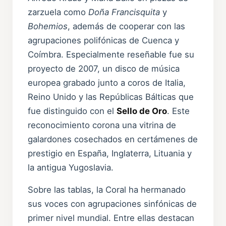
zarzuela como
Doña Francisquita
y
Bohemios
, además de cooperar con las
agrupaciones polifónicas de Cuenca y
Coímbra. Especialmente reseñable fue su
proyecto de 2007, un disco de música
europea grabado junto a coros de Italia,
Reino Unido y las Repúblicas Bálticas que
fue distinguido con el
Sello de Oro
. Este
reconocimiento corona una vitrina de
galardones cosechados en certámenes de
prestigio en España, Inglaterra, Lituania y
la antigua Yugoslavia.
Sobre las tablas, la Coral ha hermanado
sus voces con agrupaciones sinfónicas de
primer nivel mundial. Entre ellas destacan