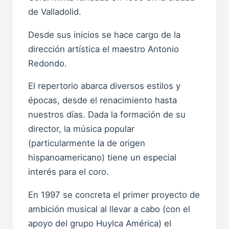
de Valladolid.
Desde sus inicios se hace cargo de la
dirección artística el maestro Antonio
Redondo.
El repertorio abarca diversos estilos y
épocas, desde el renacimiento hasta
nuestros días. Dada la formación de su
director, la música popular
(particularmente la de origen
hispanoamericano) tiene un especial
interés para el coro.
En 1997 se concreta el primer proyecto de
ambición musical al llevar a cabo (con el
apoyo del grupo Huylca América) el