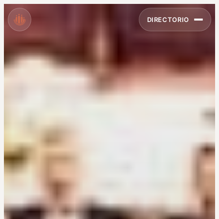
DIRECTORIO