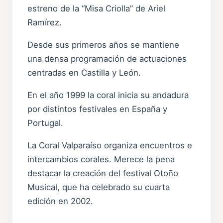
estreno de la “Misa Criolla” de Ariel
Ramírez.
Desde sus primeros años se mantiene
una densa programación de actuaciones
centradas en Castilla y León.
En el año 1999 la coral inicia su andadura
por distintos festivales en España y
Portugal.
La Coral Valparaíso organiza encuentros e
intercambios corales. Merece la pena
destacar la creación del festival Otoño
Musical, que ha celebrado su cuarta
edición en 2002.