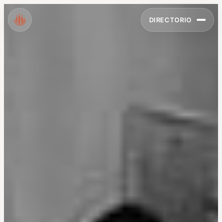
DIRECTORIO