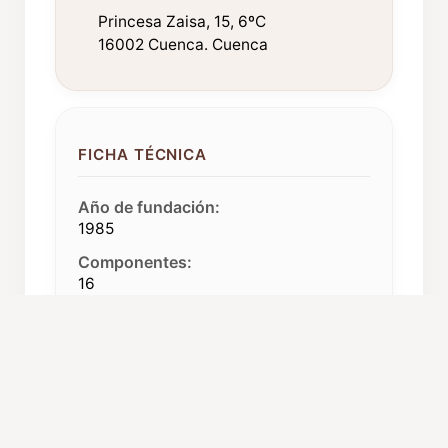
Princesa Zaisa, 15, 6ºC
16002 Cuenca. Cuenca
FICHA TÉCNICA
Año de fundación:
1985
Componentes:
16
Procedencia:
Cuenca