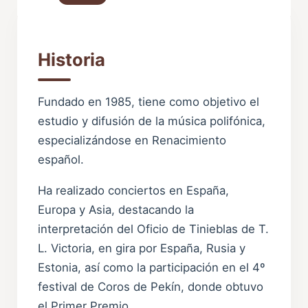
Historia
Fundado en 1985, tiene como objetivo el
estudio y difusión de la música polifónica,
especializándose en Renacimiento
español.
Ha realizado conciertos en España,
Europa y Asia, destacando la
interpretación del Oficio de Tinieblas de T.
L. Victoria, en gira por España, Rusia y
Estonia, así como la participación en el 4º
festival de Coros de Pekín, donde obtuvo
el Primer Premio.