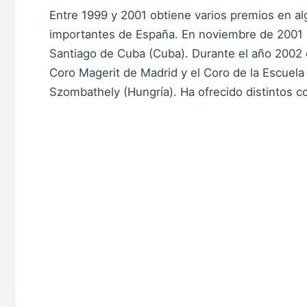
Entre 1999 y 2001 obtiene varios premios en a
importantes de España. En noviembre de 2001 pa
Santiago de Cuba (Cuba). Durante el año 2002 
Coro Magerit de Madrid y el Coro de la Escuela
Szombathely (Hungría). Ha ofrecido distintos c