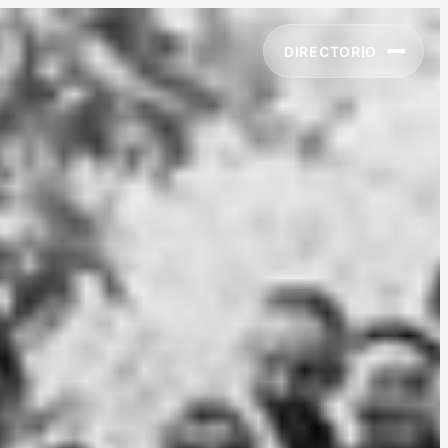
DIRECTORIO