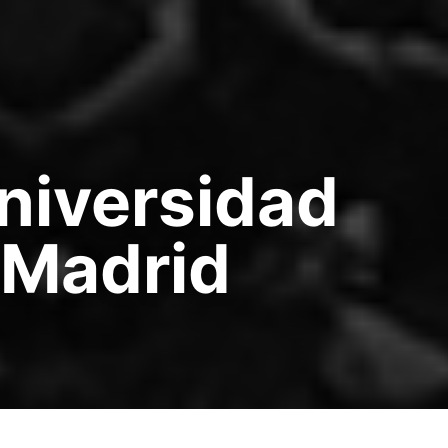
Universidad
e Madrid